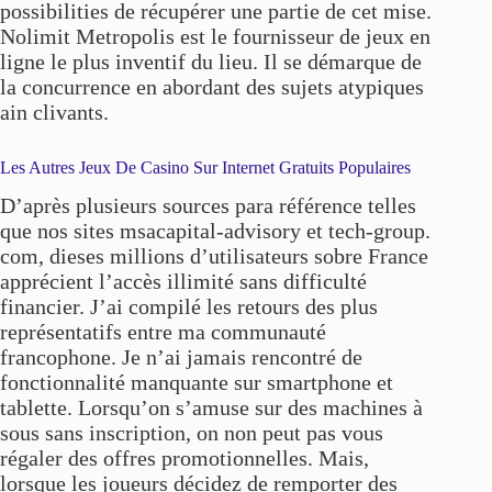
possibilities de récupérer une partie de cet mise.
Nolimit Metropolis est le fournisseur de jeux en
ligne le plus inventif du lieu. Il se démarque de
la concurrence en abordant des sujets atypiques
ain clivants.
Les Autres Jeux De Casino Sur Internet Gratuits Populaires
D’après plusieurs sources para référence telles
que nos sites msacapital-advisory et tech-group.
com, dieses millions d’utilisateurs sobre France
apprécient l’accès illimité sans difficulté
financier. J’ai compilé les retours des plus
représentatifs entre ma communauté
francophone. Je n’ai jamais rencontré de
fonctionnalité manquante sur smartphone et
tablette. Lorsqu’on s’amuse sur des machines à
sous sans inscription, on non peut pas vous
régaler des offres promotionnelles. Mais,
lorsque les joueurs décidez de remporter des