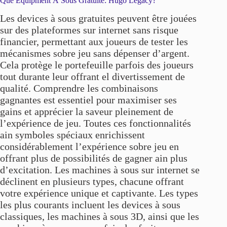
Que Equipment À Sous Gratuite: Hugo Legacy?
Les devices à sous gratuites peuvent être jouées
sur des plateformes sur internet sans risque
financier, permettant aux joueurs de tester les
mécanismes sobre jeu sans dépenser d’argent.
Cela protège le portefeuille parfois des joueurs
tout durante leur offrant el divertissement de
qualité. Comprendre les combinaisons
gagnantes est essentiel pour maximiser ses
gains et apprécier la saveur pleinement de
l’expérience de jeu. Toutes ces fonctionnalités
ain symboles spéciaux enrichissent
considérablement l’expérience sobre jeu en
offrant plus de possibilités de gagner ain plus
d’excitation. Les machines à sous sur internet se
déclinent en plusieurs types, chacune offrant
votre expérience unique et captivante. Les types
les plus courants incluent les devices à sous
classiques, les machines à sous 3D, ainsi que les