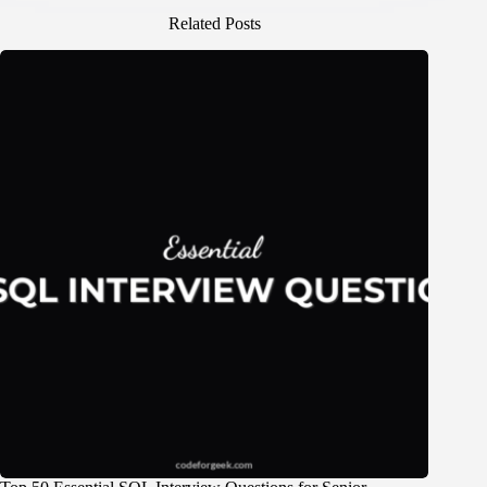
Related Posts