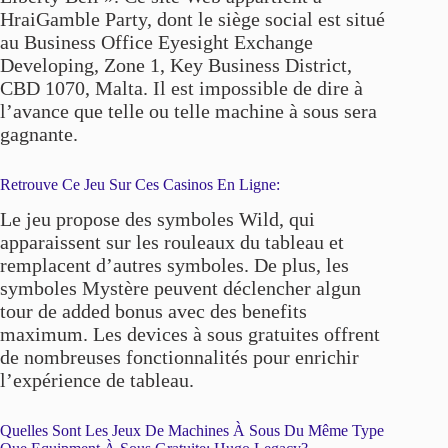
HraiGamble Party, dont le siège social est situé
au Business Office Eyesight Exchange
Developing, Zone 1, Key Business District,
CBD 1070, Malta. Il est impossible de dire à
l’avance que telle ou telle machine à sous sera
gagnante.
Retrouve Ce Jeu Sur Ces Casinos En Ligne:
Le jeu propose des symboles Wild, qui
apparaissent sur les rouleaux du tableau et
remplacent d’autres symboles. De plus, les
symboles Mystère peuvent déclencher algun
tour de added bonus avec des benefits
maximum. Les devices à sous gratuites offrent
de nombreuses fonctionnalités pour enrichir
l’expérience de tableau.
Quelles Sont Les Jeux De Machines À Sous Du Même Type