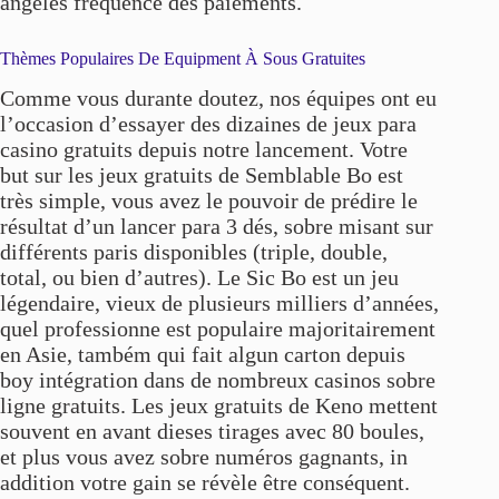
angeles fréquence des paiements.
Thèmes Populaires De Equipment À Sous Gratuites
Comme vous durante doutez, nos équipes ont eu
l’occasion d’essayer des dizaines de jeux para
casino gratuits depuis notre lancement. Votre
but sur les jeux gratuits de Semblable Bo est
très simple, vous avez le pouvoir de prédire le
résultat d’un lancer para 3 dés, sobre misant sur
différents paris disponibles (triple, double,
total, ou bien d’autres). Le Sic Bo est un jeu
légendaire, vieux de plusieurs milliers d’années,
quel professionne est populaire majoritairement
en Asie, também qui fait algun carton depuis
boy intégration dans de nombreux casinos sobre
ligne gratuits. Les jeux gratuits de Keno mettent
souvent en avant dieses tirages avec 80 boules,
et plus vous avez sobre numéros gagnants, in
addition votre gain se révèle être conséquent.