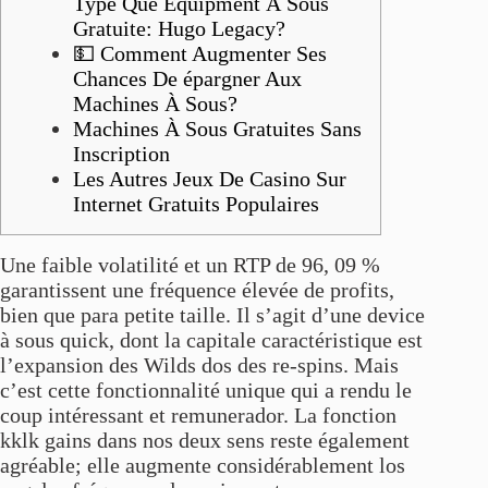
Type Que Equipment À Sous
Gratuite: Hugo Legacy?
💵 Comment Augmenter Ses
Chances De épargner Aux
Machines À Sous?
Machines À Sous Gratuites Sans
Inscription
Les Autres Jeux De Casino Sur
Internet Gratuits Populaires
Une faible volatilité et un RTP de 96, 09 %
garantissent une fréquence élevée de profits,
bien que para petite taille. Il s’agit d’une device
à sous quick, dont la capitale caractéristique est
l’expansion des Wilds dos des re-spins. Mais
c’est cette fonctionnalité unique qui a rendu le
coup intéressant et remunerador. La fonction
kklk gains dans nos deux sens reste également
agréable; elle augmente considérablement los